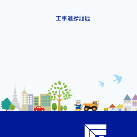
工事進捗履歴