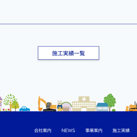
施工実績一覧
会社案内
NEWS
事業案内
施工実績