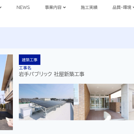
NEWS
事業内容
施工実績
品質・環境
建築工事
工事名
岩手パブリック 社屋新築工事