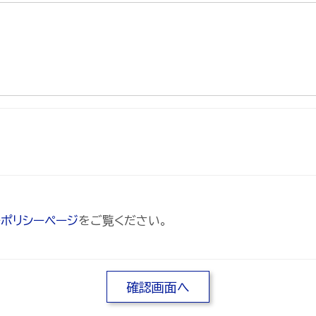
ーポリシーページ
をご覧ください。