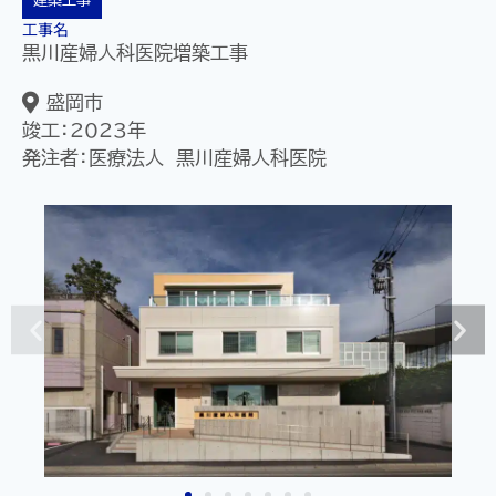
建築工事
工事名
黒川産婦人科医院増築工事
盛岡市
竣工：2023年
発注者：医療法人 黒川産婦人科医院