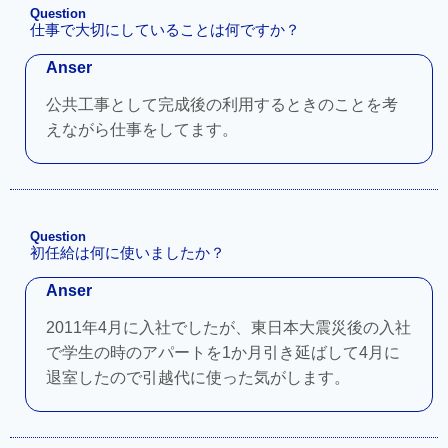
Question
仕事で大切にしていることは何ですか？
Anser
公共工事として完成後の利用するときのことを考
えながら仕事をしてます。
Question
初任給は何に使いましたか？
Anser
2011年4月に入社でしたが、東日本大震災後の入社
で学生の時のアパートを1か月引き延ばして4月に
退室したので引越代に使った気がします。