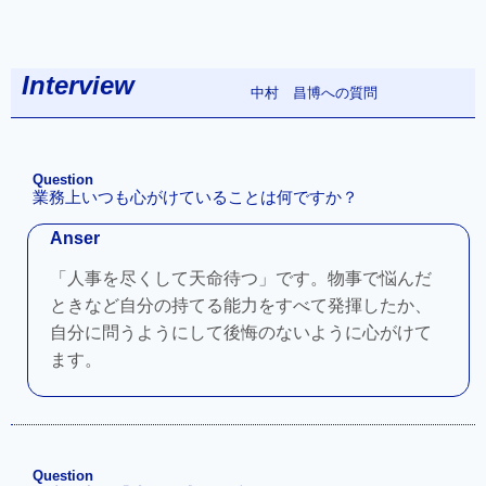
Interview
への質問
中村 昌博
Question
業務上いつも心がけていることは何ですか？
Anser
「人事を尽くして天命待つ」です。物事で悩んだ
ときなど自分の持てる能力をすべて発揮したか、
自分に問うようにして後悔のないように心がけて
ます。
Question