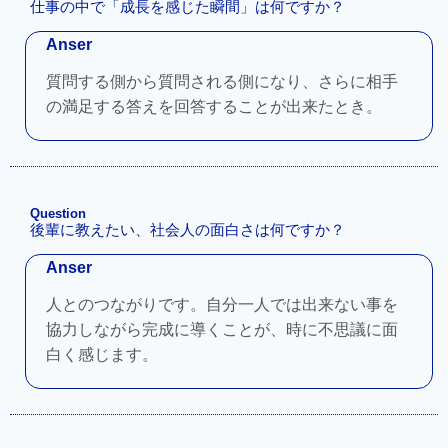
仕事の中で「成長を感じた瞬間」は何ですか？
Anser
質問する側から質問される側になり、さらに相手
の満足する答えを回答することが出来たとき。
Question
後輩に教えたい、社会人の面白さは何ですか？
Anser
人とのつながりです。自分一人では出来ない事を
協力しながら完成に導くことが、時に不思議に面
白く感じます。