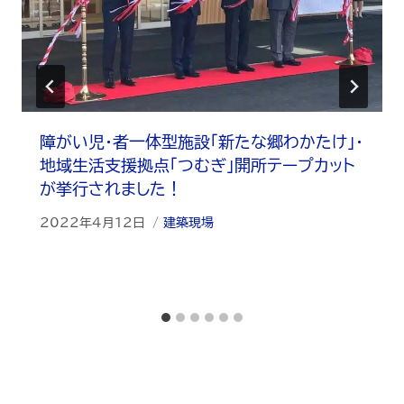
障がい児・者一体型施設「新たな郷わかたけ」・
地域生活支援拠点「つむぎ」開所テープカット
が挙行されました！
2022年4月12日
建築現場