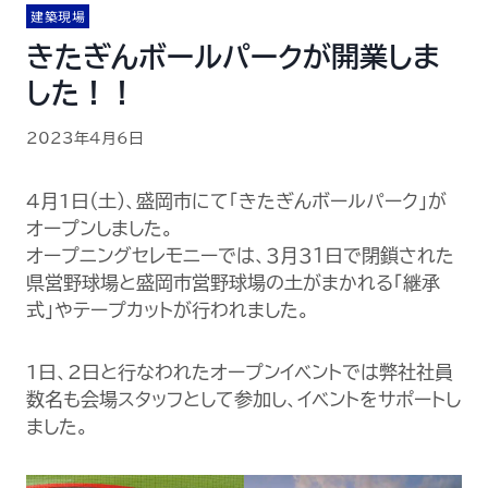
建築現場
きたぎんボールパークが開業しま
した！！
2023年4月6日
4月1日(土)、盛岡市にて「きたぎんボールパーク」が
オープンしました。
オープニングセレモニーでは、３月３１日で閉鎖された
県営野球場と盛岡市営野球場の土がまかれる「継承
式」やテープカットが行われました。
1日、2日と行なわれたオープンイベントでは弊社社員
数名も会場スタッフとして参加し、イベントをサポートし
ました。