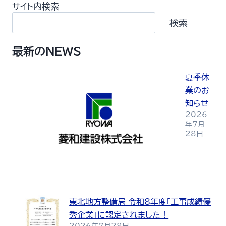
サイト内検索
検索
最新のNEWS
夏季休
業のお
知らせ
2026
年7月
28日
東北地方整備局 令和8年度「工事成績優
秀企業」に認定されました！
2026年7月28日