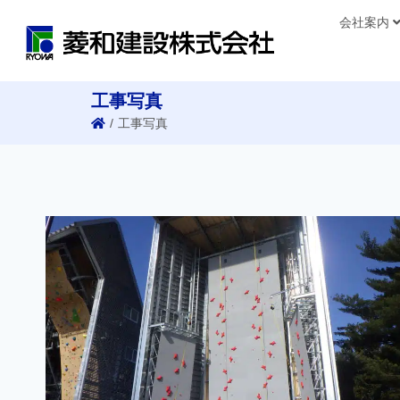
会社案内
工事写真
/
工事写真