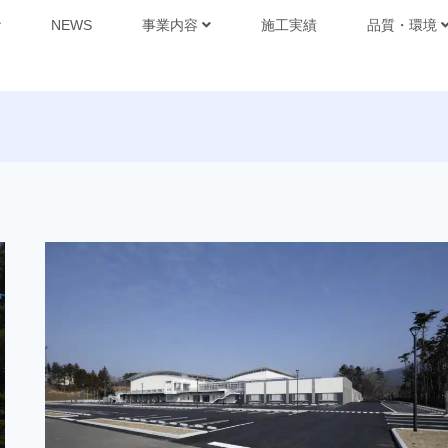
NEWS
事業内容
施工実績
品質・環境