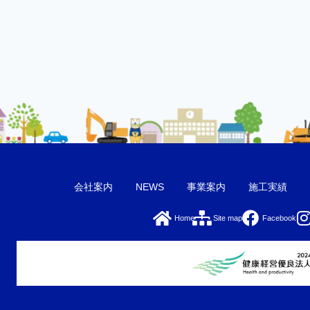
会社案内
NEWS
事業案内
施工実績
Home
Site map
Facebook