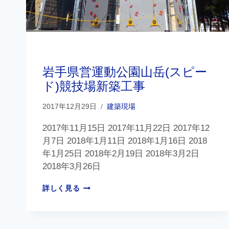
建築現場
岩手県営運動公園山岳(スピー
ド)競技場新築工事
2017年12月29日
建築現場
2017年11月15日 2017年11月22日 2017年12
月7日 2018年1月11日 2018年1月16日 2018
年1月25日 2018年2月19日 2018年3月2日
2018年3月26日
詳しく見る