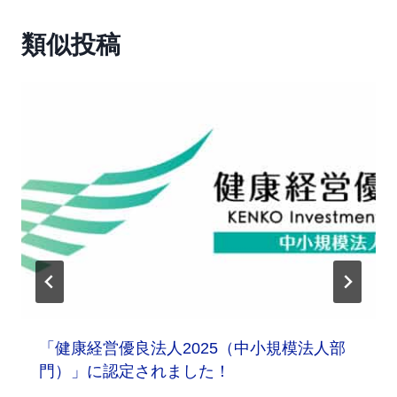
類似投稿
「健康経営優良法人2025（中小規模法人部
門）」に認定されました！