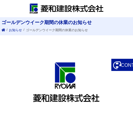
ゴールデンウイーク期間の休業のお知らせ
/
/
お知らせ
ゴールデンウイーク期間の休業のお知らせ
CON