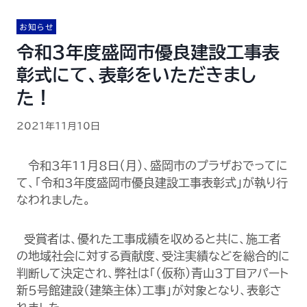
お知らせ
令和3年度盛岡市優良建設工事表
彰式にて、表彰をいただきまし
た！
2021年11月10日
令和3年11月8日（月）、盛岡市のプラザおでってに
て、「令和3年度盛岡市優良建設工事表彰式」が執り行
なわれました。
受賞者は、優れた工事成績を収めると共に、施工者
の地域社会に対する貢献度、受注実績などを総合的に
判断して決定され、弊社は「（仮称）青山3丁目アパート
新5号館建設（建築主体）工事」が対象となり、表彰さ