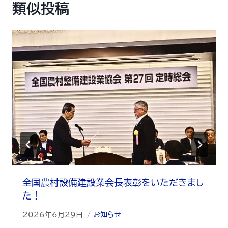
類似投稿
全国農村設備建設業会長表彰をいただきまし
た！
2026年6月29日
お知らせ