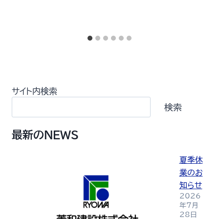
サイト内検索
検索
最新のNEWS
夏季休
業のお
知らせ
2026
年7月
28日