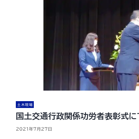
土木現場
国土交通行政関係功労者表彰式に
2021年7月27日