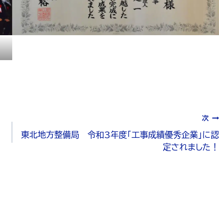
次
東北地方整備局 令和3年度「工事成績優秀企業」に認
定されました！