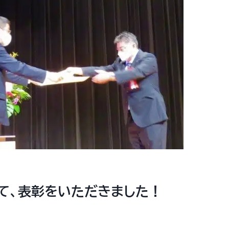
て、表彰をいただきました！