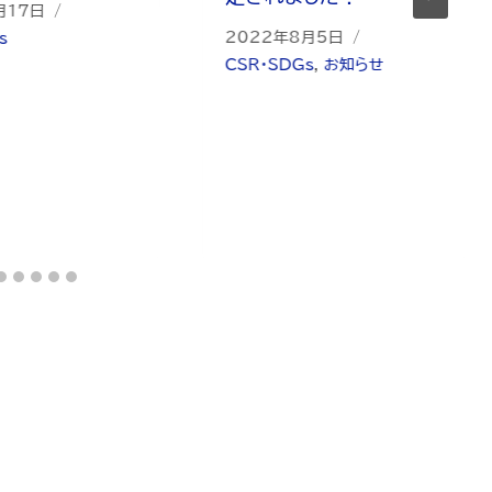
月17日
2022年8月5日
s
CSR・SDGs
,
お知らせ