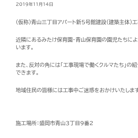
2019年11月14日
(仮称)青山三丁目アパート新5号館建設(建築主体)
近隣にあるみたけ保育園・青山保育園の園児たちによ
います。
また、反対の角には「工事現場で働くクルマたち」の紹
できます。
地域住民の皆様には工事中ご迷惑をおかけいたします
施工場所：盛岡市青山3丁目9番2