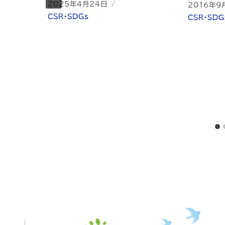
2025年4月24日
2016年9
CSR・SDGs
CSR・SDG