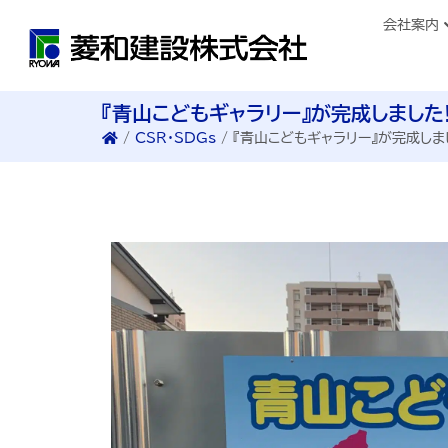
会社案内
『青山こどもギャラリー』が完成しました!
/
CSR・SDGs
/
『青山こどもギャラリー』が完成しまし