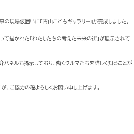
工事の現場仮囲いに『青山こどもギャラリー』が完成しました。
って描かれた「わたしたちの考えた未来の街」が展示されて
介パネルも掲示しており、働くクルマたちを詳しく知ることが
が、ご協力の程よろしくお願い申し上げます。