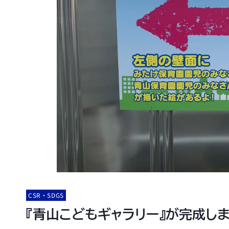
CSR・SDGS
『青山こどもギャラリー』が完成しま