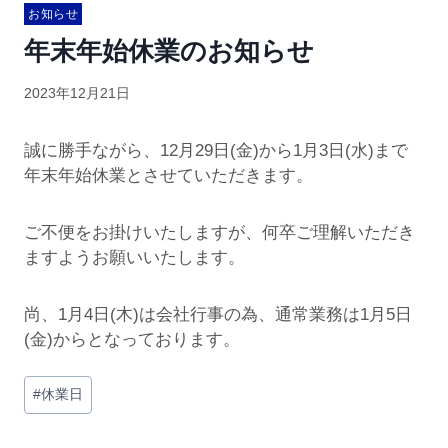
お知らせ
年末年始休業のお知らせ
2023年12月21日
誠に勝手ながら、12月29日(金)から1月3日(水)まで
年末年始休業とさせていただきます。
ご不便をお掛けいたしますが、何卒ご理解いただき
ますようお願いいたします。
尚、1月4日(木)は会社行事の為、通常業務は1月5日
(金)からとなっております。
#
休業日