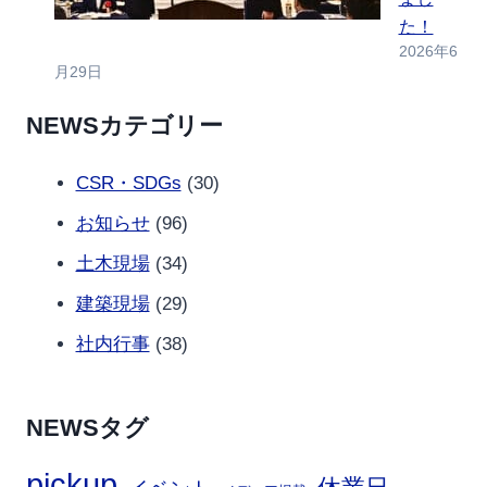
た！
2026年6
月29日
NEWSカテゴリー
CSR・SDGs
(30)
お知らせ
(96)
土木現場
(34)
建築現場
(29)
社内行事
(38)
NEWSタグ
pickup