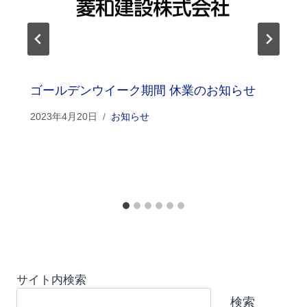
ゴールデンウイーク期間 休業のお知らせ
2023年4月20日
お知らせ
サイト内検索
検索