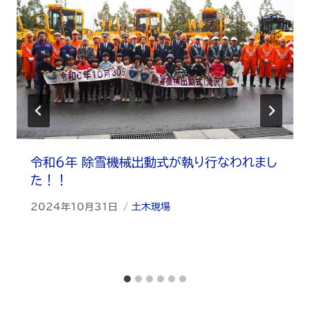
令和６年 除雪機械出動式が執り行なわれまし
た！！
2024年10月31日
土木現場