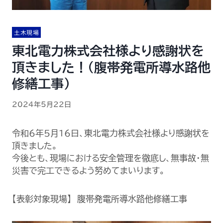
土木現場
東北電力株式会社様より感謝状を
頂きました！（腹帯発電所導水路他
修繕工事）
2024年5月22日
令和6年5月16日、東北電力株式会社様より感謝状を
頂きました。
今後とも、現場における安全管理を徹底し、無事故・無
災害で完工できるよう努めてまいります。
【表彰対象現場】 腹帯発電所導水路他修繕工事