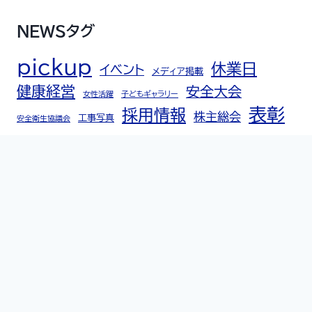
NEWSタグ
pickup
休業日
イベント
メディア掲載
健康経営
安全大会
女性活躍
子どもギャラリー
表彰
採用情報
株主総会
工事写真
安全衛生協議会