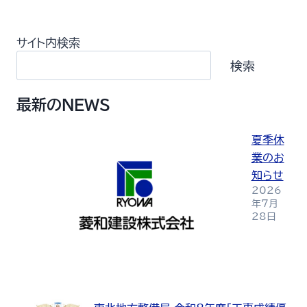
サイト内検索
検索
最新のNEWS
夏季休
業のお
知らせ
2026
年7月
28日