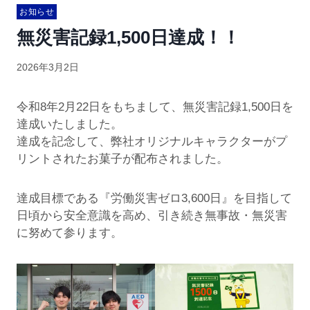
お知らせ
無災害記録1,500日達成！！
2026年3月2日
令和8年2月22日をもちまして、無災害記録1,500日を
達成いたしました。
達成を記念して、弊社オリジナルキャラクターがプ
リントされたお菓子が配布されました。
達成目標である『労働災害ゼロ3,600日』を目指して
日頃から安全意識を高め、引き続き無事故・無災害
に努めて参ります。