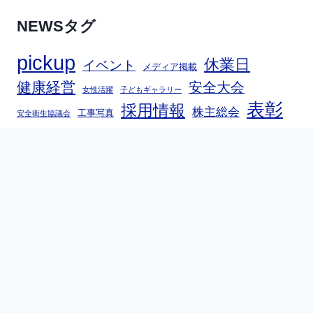
NEWSタグ
pickup
休業日
イベント
メディア掲載
健康経営
安全大会
女性活躍
子どもギャラリー
表彰
採用情報
株主総会
工事写真
安全衛生協議会