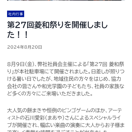
社内行事
第27回菱和祭りを開催しまし
た！！
2024年8月20日
8月9日(金)、弊社社員会主催による「第27回 菱和祭
り」が本社駐車場にて開催されました。日差しが照りつ
ける暑い日でしたが、地域住民の方々をはじめ、協力
会社の皆さんや和光学園の子どもたち、社員の家族な
ど多くの方々にご来場いただきました。
大人気の餅まきや恒例のビンゴゲームのほか、アーテ
ィストの石川愛彩（まあや）さんによるスペシャルライ
ブが開催され、幅広い楽曲の演奏に大人からお子様ま