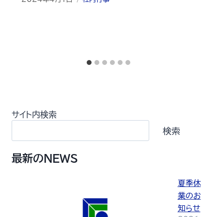
サイト内検索
検索
最新のNEWS
夏季休
業のお
知らせ