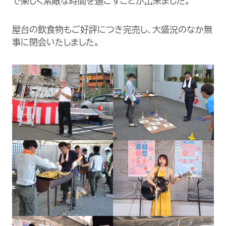
で楽しく素敵な時間を過ごすことが出来ました。
屋台の飲食物もご好評につき完売し、大盛況のなか無
事に閉会いたしました。