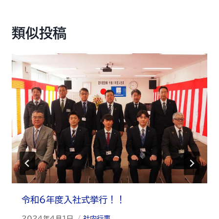
類似投稿
令和6年度入社式挙行！！
2024年4月1日
社内行事