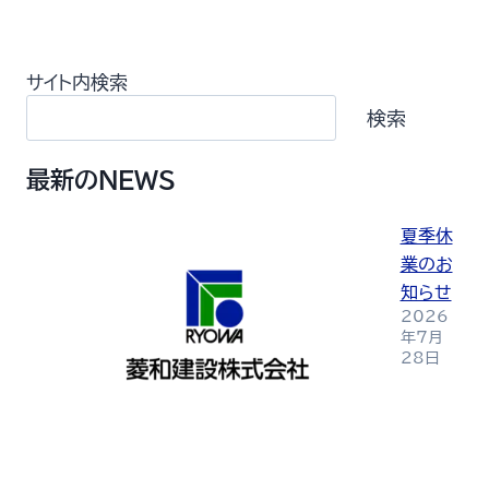
サイト内検索
検索
最新のNEWS
夏季休
業のお
知らせ
2026
年7月
28日