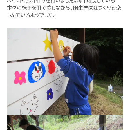
ペイント、豚汁作りを行いました。毎年成長している
木々の様子を肌で感じながら、園生達は森づくりを楽
しんでいるようでした。