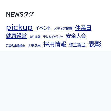
NEWSタグ
pickup
休業日
イベント
メディア掲載
健康経営
安全大会
女性活躍
子どもギャラリー
表彰
採用情報
株主総会
工事写真
安全衛生協議会