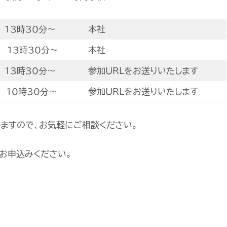
) 13時30分～
本社
) 13時30分～
本社
) 13時30分～
参加URLをお送りいたします
) 10時30分～
参加URLをお送りいたします
ますので、お気軽にご相談ください。
にお申込みください。