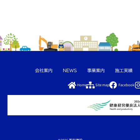
会社案内
NEWS
事業案内
施工実績
Home
Site map
Facebook