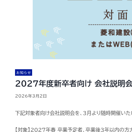
お知らせ
2027年度新卒者向け 会社説明
2026年3月2日
下記対象者向け会社説明会を、3月より随時開催いた
【対象】2027年春 卒業予定者、卒業後3年以内の方