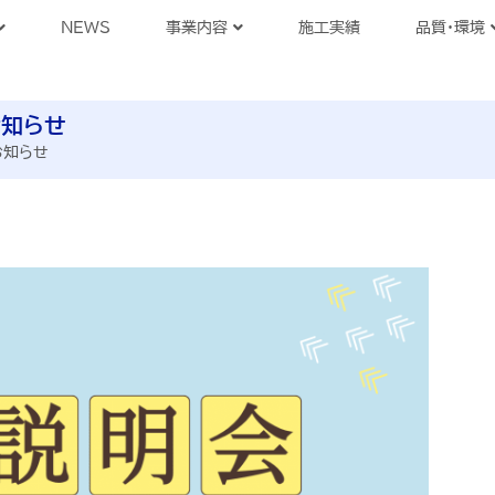
NEWS
事業内容
施工実績
品質・環境
お知らせ
お知らせ