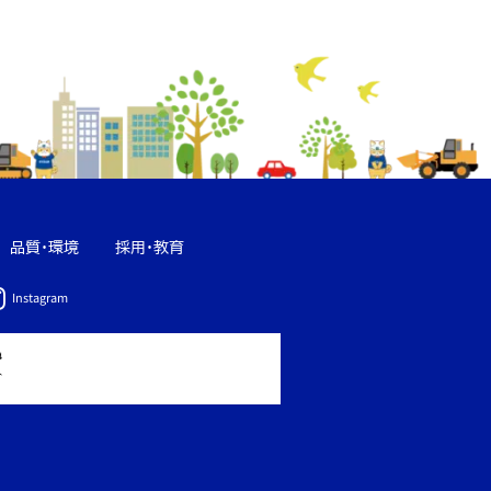
品質・環境
採用・教育
Instagram