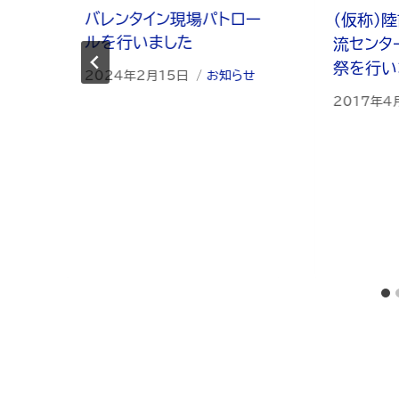
バレンタイン現場パトロー
（仮称）
ルを行いました
流センタ
祭を行い
2024年2月15日
お知らせ
2017年4