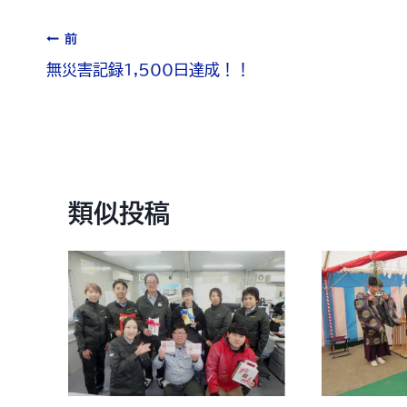
前
無災害記録1,500日達成！！
類似投稿