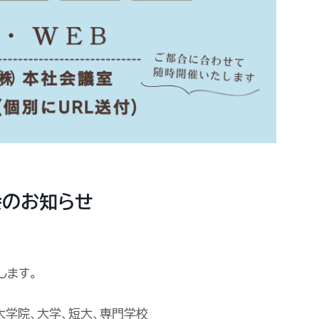
会のお知らせ
します。
大学院、大学、短大、専門学校