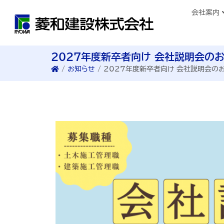
会社案内
2027年度新卒者向け 会社説明会の
/
お知らせ
/
2027年度新卒者向け 会社説明会の