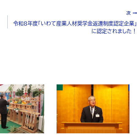
次
令和8年度「いわて産業人材奨学金返還制度認定企業」
に認定されました！